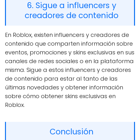
6. Sigue a influencers y
creadores de contenido
En Roblox, existen influencers y creadores de
contenido que comparten información sobre
eventos, promociones y skins exclusivas en sus
canales de redes sociales o en la plataforma
misma. Sigue a estos influencers y creadores
de contenido para estar al tanto de las
últimas novedades y obtener información
sobre cómo obtener skins exclusivas en
Roblox.
Conclusión