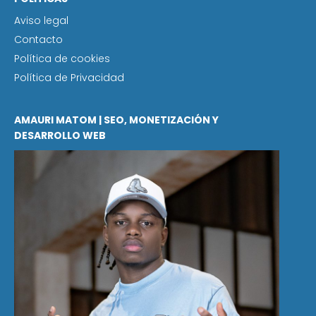
Aviso legal
Contacto
Política de cookies
Política de Privacidad
AMAURI MATOM | SEO, MONETIZACIÓN Y
DESARROLLO WEB