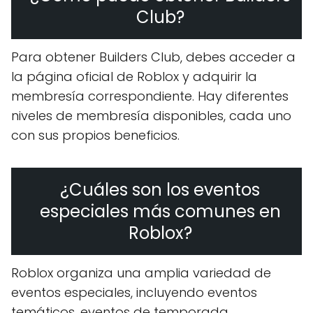
Club?
Para obtener Builders Club, debes acceder a
la página oficial de Roblox y adquirir la
membresía correspondiente. Hay diferentes
niveles de membresía disponibles, cada uno
con sus propios beneficios.
¿Cuáles son los eventos
especiales más comunes en
Roblox?
Roblox organiza una amplia variedad de
eventos especiales, incluyendo eventos
temáticos, eventos de temporada,