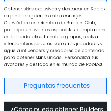
Obtener skins exclusivas y destacar en Roblox
es posible siguiendo estos consejos.
Conviértete en miembro de Builders Club,
participa en eventos especiales, compra skins
en la tienda oficial, únete a grupos, realiza
intercambios seguros con otros jugadores y
sigue a influencers y creadores de contenido
para obtener skins únicas. ¡Personaliza tus
avatares y destaca en el mundo de Roblox!
Preguntas frecuentes
¿Cómo puedo obtener Builders