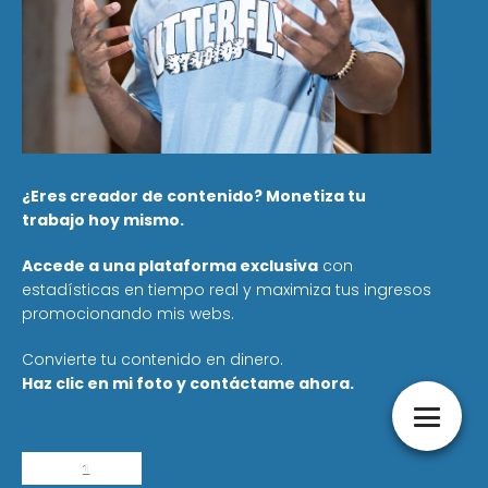
¿Eres creador de contenido? Monetiza tu
trabajo hoy mismo.
Accede a una plataforma exclusiva
con
estadísticas en tiempo real y maximiza tus ingresos
promocionando mis webs.
Convierte tu contenido en dinero.
Haz clic en mi foto y contáctame ahora.
1