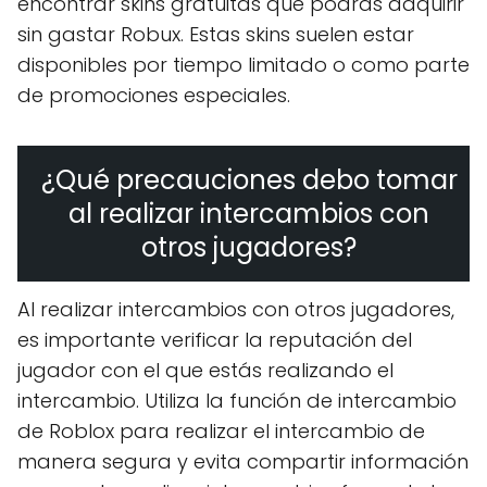
encontrar skins gratuitas que podrás adquirir
sin gastar Robux. Estas skins suelen estar
disponibles por tiempo limitado o como parte
de promociones especiales.
¿Qué precauciones debo tomar
al realizar intercambios con
otros jugadores?
Al realizar intercambios con otros jugadores,
es importante verificar la reputación del
jugador con el que estás realizando el
intercambio. Utiliza la función de intercambio
de Roblox para realizar el intercambio de
manera segura y evita compartir información