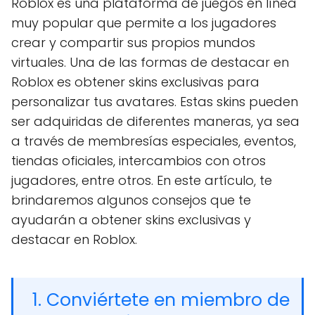
Roblox es una plataforma de juegos en línea
muy popular que permite a los jugadores
crear y compartir sus propios mundos
virtuales. Una de las formas de destacar en
Roblox es obtener skins exclusivas para
personalizar tus avatares. Estas skins pueden
ser adquiridas de diferentes maneras, ya sea
a través de membresías especiales, eventos,
tiendas oficiales, intercambios con otros
jugadores, entre otros. En este artículo, te
brindaremos algunos consejos que te
ayudarán a obtener skins exclusivas y
destacar en Roblox.
1. Conviértete en miembro de