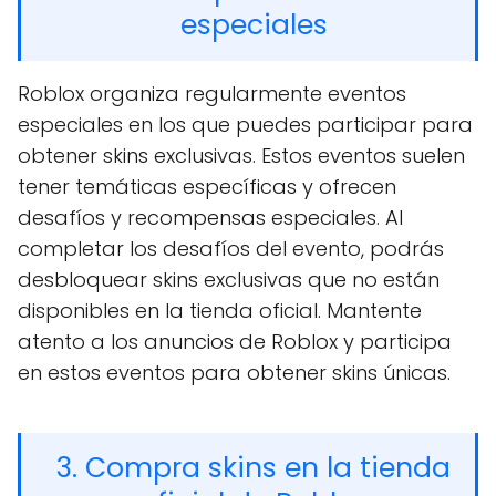
especiales
Roblox organiza regularmente eventos
especiales en los que puedes participar para
obtener skins exclusivas. Estos eventos suelen
tener temáticas específicas y ofrecen
desafíos y recompensas especiales. Al
completar los desafíos del evento, podrás
desbloquear skins exclusivas que no están
disponibles en la tienda oficial. Mantente
atento a los anuncios de Roblox y participa
en estos eventos para obtener skins únicas.
3. Compra skins en la tienda