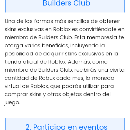
Builders Club
Una de las formas más sencillas de obtener
skins exclusivas en Roblox es convirtiéndote en
miembro de Builders Club. Esta membresía te
otorga varios beneficios, incluyendo la
posibilidad de adquirir skins exclusivas en la
tienda oficial de Roblox. Además, como
miembro de Builders Club, recibirás una cierta
cantidad de Robux cada mes, la moneda
virtual de Roblox, que podrás utilizar para
comprar skins y otros objetos dentro del
juego.
2. Participa en eventos