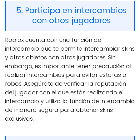
5. Participa en intercambios
con otros jugadores
Roblox cuenta con una función de
intercambio que te permite intercambiar skins
y otros objetos con otros jugadores. Sin
embargo, es importante tener precaución al
realizar intercambios para evitar estafas o
robos. Asegúrate de verificar la reputación
del jugador con el que estás realizando el
intercambio y utiliza la función de intercambio
de manera segura para obtener skins
exclusivas.