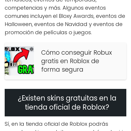
competencias y más. Algunos eventos
comunes incluyen el Bloxy Awards, eventos de
Halloween, eventos de Navidad y eventos de
promoción de películas o juegos.
Cómo conseguir Robux
gratis en Roblox de
forma segura
¿Existen skins gratuitas en la
tienda oficial de Roblox?
Sí, en la tienda oficial de Roblox podrás