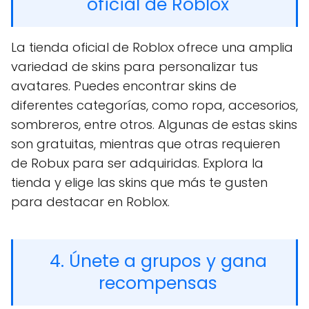
oficial de Roblox
La tienda oficial de Roblox ofrece una amplia
variedad de skins para personalizar tus
avatares. Puedes encontrar skins de
diferentes categorías, como ropa, accesorios,
sombreros, entre otros. Algunas de estas skins
son gratuitas, mientras que otras requieren
de Robux para ser adquiridas. Explora la
tienda y elige las skins que más te gusten
para destacar en Roblox.
4. Únete a grupos y gana
recompensas