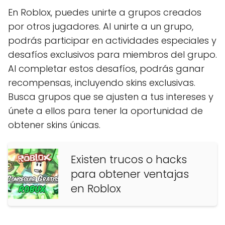
En Roblox, puedes unirte a grupos creados
por otros jugadores. Al unirte a un grupo,
podrás participar en actividades especiales y
desafíos exclusivos para miembros del grupo.
Al completar estos desafíos, podrás ganar
recompensas, incluyendo skins exclusivas.
Busca grupos que se ajusten a tus intereses y
únete a ellos para tener la oportunidad de
obtener skins únicas.
Existen trucos o hacks
para obtener ventajas
en Roblox