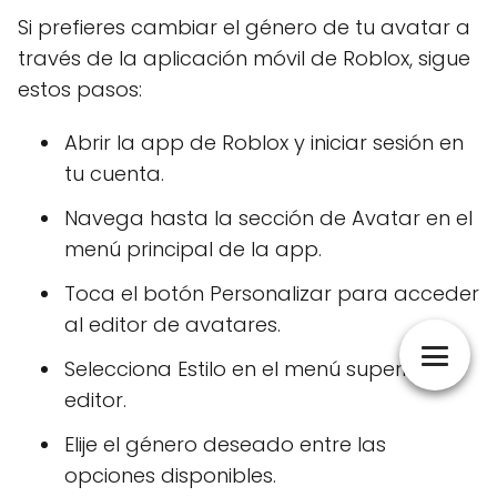
Si prefieres cambiar el género de tu avatar a
través de la aplicación móvil de Roblox, sigue
estos pasos:
Abrir la app de Roblox y iniciar sesión en
tu cuenta.
Navega hasta la sección de Avatar en el
menú principal de la app.
Toca el botón Personalizar para acceder
al editor de avatares.
Selecciona Estilo en el menú superior del
editor.
Elije el género deseado entre las
opciones disponibles.