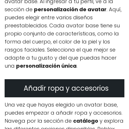
avatar base. Al ingresar a tu perfil, ve a la
sección de
personalización de avatar
. Aquí,
puedes elegir entre varios diseños
preestablecidos. Cada avatar base tiene su
propio conjunto de características, como la
forma del cuerpo, el color de la piel y los
rasgos faciales. Selecciona el que mejor se
adapte a tu gusto y del que puedas hacer
una
personalización única
.
Añadir ropa y accesorios
Una vez que hayas elegido un avatar base,
puedes empezar a añadir ropa y accesorios.
Navega por la sección de
catálogo
y explora
las diferentes opciones disponibles. Roblox