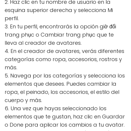
2. Haz clic en tu nombre de usuario en la
esquina superior derecha y selecciona Mi
perfil.
3. En tu perfil, encontrarás la opción giờ đổi
trang phục o Cambiar trang phục que te
lleva al creador de avatares.
4. En el creador de avatares, verás diferentes
categorías como ropa, accesorios, rostros y
más.
5. Navega por las categorías y selecciona los
elementos que desees. Puedes cambiar la
ropa, el peinado, los accesorios, el estilo del
cuerpo y más.
6. Una vez que hayas seleccionado los
elementos que te gustan, haz clic en Guardar
o Done para aplicar los cambios a tu avatar.