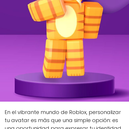
En el vibrante mundo de Roblox, personalizar
tu avatar es más que una simple opción: es
una oportunidad para expresar tu identidad