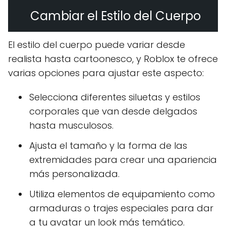
Cambiar el Estilo del Cuerpo
El estilo del cuerpo puede variar desde
realista hasta cartoonesco, y Roblox te ofrece
varias opciones para ajustar este aspecto:
Selecciona diferentes siluetas y estilos
corporales que van desde delgados
hasta musculosos.
Ajusta el tamaño y la forma de las
extremidades para crear una apariencia
más personalizada.
Utiliza elementos de equipamiento como
armaduras o trajes especiales para dar
a tu avatar un look más temático.