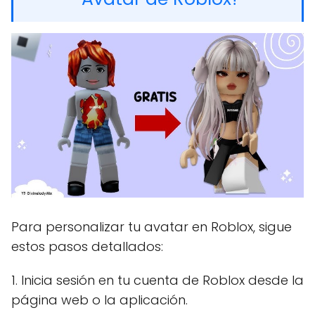
Para personalizar tu avatar en Roblox, sigue
estos pasos detallados:
1. Inicia sesión en tu cuenta de Roblox desde la
página web o la aplicación.