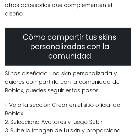
otros accesorios que complementen el
diseño.
Cómo compartir tus skins
personalizadas con la
comunidad
Si has diseñado una skin personalizada y
quieres compartirla con la comunidad de
Roblox, puedes seguir estos pasos:
1. Ve a la sección Crear en el sitio oficial de
Roblox.
2. Selecciona Avatares y luego Subir.
3. Sube la imagen de tu skin y proporciona