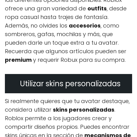
ofrece una gran variedad de
outfits
, desde
ropa casual hasta trajes de fantasía.
Además, no olvides los
accesorios
, como
sombreros, gafas, mochilas y más, que
pueden darle un toque extra a tu avatar.
Recuerda que algunos artículos pueden ser
premium
y requerir Robux para su compra.
Utilizar skins personalizadas
Si realmente quieres que tu avatar destaque,
considera utilizar
skins personalizadas
.
Roblox permite a los jugadores crear y
compartir diseños propios. Puedes encontrar
skins únicas en la sección de
mecanismos de