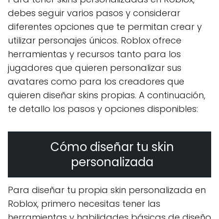
debes seguir varios pasos y considerar
diferentes opciones que te permitan crear y
utilizar personajes únicos. Roblox ofrece
herramientas y recursos tanto para los
jugadores que quieren personalizar sus
avatares como para los creadores que
quieren diseñar skins propias. A continuación,
te detallo los pasos y opciones disponibles:
Cómo diseñar tu skin
personalizada
Para diseñar tu propia skin personalizada en
Roblox, primero necesitas tener las
herramientas y habilidades básicas de diseño