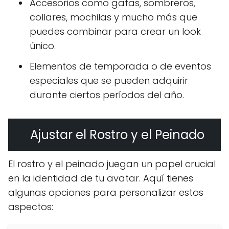
Accesorios como gafas, sombreros,
collares, mochilas y mucho más que
puedes combinar para crear un look
único.
Elementos de temporada o de eventos
especiales que se pueden adquirir
durante ciertos períodos del año.
Ajustar el Rostro y el Peinado
El rostro y el peinado juegan un papel crucial
en la identidad de tu avatar. Aquí tienes
algunas opciones para personalizar estos
aspectos: