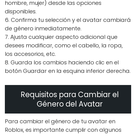
hombre, mujer) desde las opciones
disponibles.
6. Confirma tu selección y el avatar cambiará
de género inmediatamente.
7. Ajusta cualquier aspecto adicional que
desees modificar, como el cabello, la ropa,
los accesorios, etc.
8. Guarda los cambios haciendo clic en el
botón Guardar en la esquina inferior derecha.
Requisitos para Cambiar el
Género del Avatar
Para cambiar el género de tu avatar en
Roblox, es importante cumplir con algunos