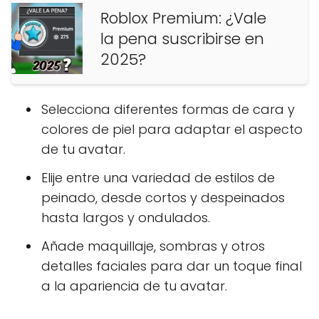
Roblox Premium: ¿Vale
la pena suscribirse en
2025?
Selecciona diferentes formas de cara y
colores de piel para adaptar el aspecto
de tu avatar.
Elije entre una variedad de estilos de
peinado, desde cortos y despeinados
hasta largos y ondulados.
Añade maquillaje, sombras y otros
detalles faciales para dar un toque final
a la apariencia de tu avatar.