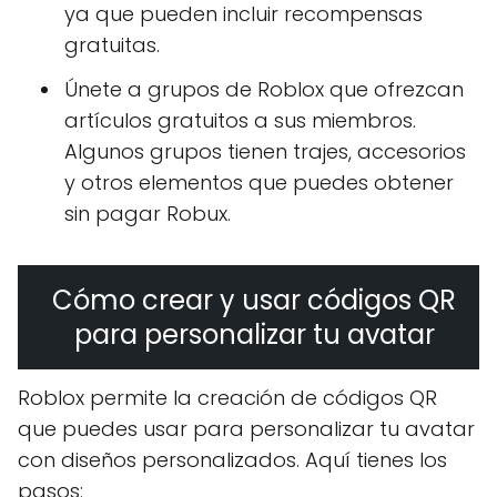
ya que pueden incluir recompensas
gratuitas.
Únete a grupos de Roblox que ofrezcan
artículos gratuitos a sus miembros.
Algunos grupos tienen trajes, accesorios
y otros elementos que puedes obtener
sin pagar Robux.
Cómo crear y usar códigos QR
para personalizar tu avatar
Roblox permite la creación de códigos QR
que puedes usar para personalizar tu avatar
con diseños personalizados. Aquí tienes los
pasos: