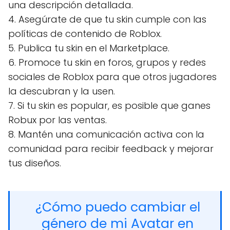
una descripción detallada.
4. Asegúrate de que tu skin cumple con las
políticas de contenido de Roblox.
5. Publica tu skin en el Marketplace.
6. Promoce tu skin en foros, grupos y redes
sociales de Roblox para que otros jugadores
la descubran y la usen.
7. Si tu skin es popular, es posible que ganes
Robux por las ventas.
8. Mantén una comunicación activa con la
comunidad para recibir feedback y mejorar
tus diseños.
¿Cómo puedo cambiar el
género de mi Avatar en