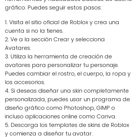
gráfico. Puedes seguir estos pasos:
1. Visita el sitio oficial de Roblox y crea una
cuenta si no la tienes.
2. Ve a la sección Crear y selecciona
Avatares.
3. Utiliza la herramienta de creación de
avatares para personalizar tu personaje.
Puedes cambiar el rostro, el cuerpo, la ropa y
los accesorios.
4. Si deseas diseñar una skin completamente
personalizada, puedes usar un programa de
diseño gráfico como Photoshop, GIMP o
incluso aplicaciones online como Canva.
5. Descarga los templates de skins de Roblox
y comienza a diseñar tu avatar.