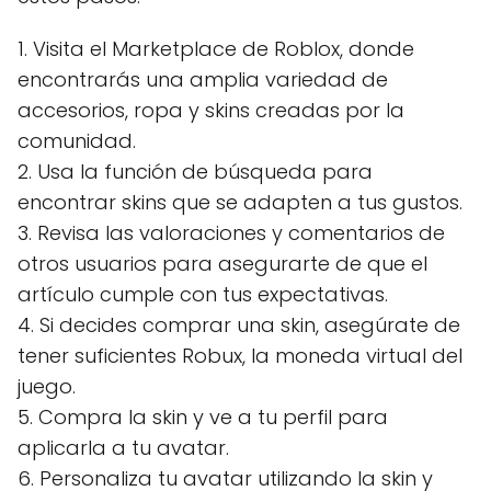
1. Visita el Marketplace de Roblox, donde
encontrarás una amplia variedad de
accesorios, ropa y skins creadas por la
comunidad.
2. Usa la función de búsqueda para
encontrar skins que se adapten a tus gustos.
3. Revisa las valoraciones y comentarios de
otros usuarios para asegurarte de que el
artículo cumple con tus expectativas.
4. Si decides comprar una skin, asegúrate de
tener suficientes Robux, la moneda virtual del
juego.
5. Compra la skin y ve a tu perfil para
aplicarla a tu avatar.
6. Personaliza tu avatar utilizando la skin y