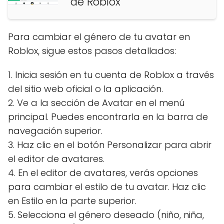
de Roblox
Para cambiar el género de tu avatar en
Roblox, sigue estos pasos detallados:
1. Inicia sesión en tu cuenta de Roblox a través
del sitio web oficial o la aplicación.
2. Ve a la sección de Avatar en el menú
principal. Puedes encontrarla en la barra de
navegación superior.
3. Haz clic en el botón Personalizar para abrir
el editor de avatares.
4. En el editor de avatares, verás opciones
para cambiar el estilo de tu avatar. Haz clic
en Estilo en la parte superior.
5. Selecciona el género deseado (niño, niña,