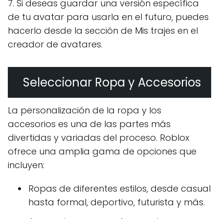
7. Si deseas guardar una versión específica
de tu avatar para usarla en el futuro, puedes
hacerlo desde la sección de Mis trajes en el
creador de avatares.
Seleccionar Ropa y Accesorios
La personalización de la ropa y los
accesorios es una de las partes más
divertidas y variadas del proceso. Roblox
ofrece una amplia gama de opciones que
incluyen:
Ropas de diferentes estilos, desde casual
hasta formal, deportivo, futurista y más.