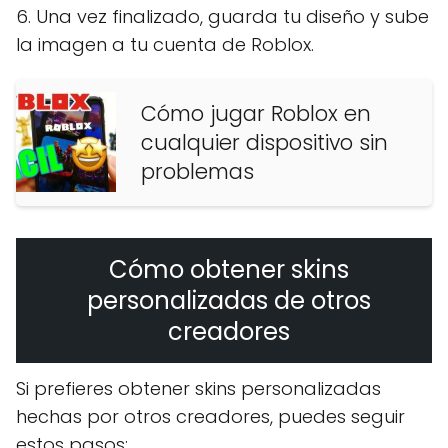
6. Una vez finalizado, guarda tu diseño y sube
la imagen a tu cuenta de Roblox.
Cómo jugar Roblox en
cualquier dispositivo sin
problemas
Cómo obtener skins
personalizadas de otros
creadores
Si prefieres obtener skins personalizadas
hechas por otros creadores, puedes seguir
estos pasos: