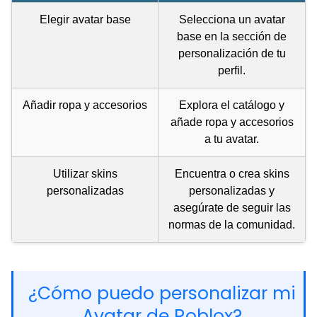
Elegir avatar base
Selecciona un avatar
base en la sección de
personalización de tu
perfil.
Añadir ropa y accesorios
Explora el catálogo y
añade ropa y accesorios
a tu avatar.
Utilizar skins
Encuentra o crea skins
personalizadas
personalizadas y
asegúrate de seguir las
normas de la comunidad.
¿Cómo puedo personalizar mi
Avatar de Roblox?