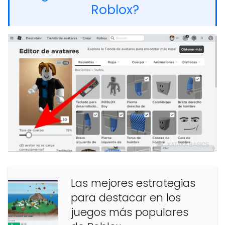
Roblox?
Las mejores estrategias
para destacar en los
juegos más populares