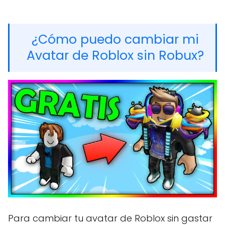
¿Cómo puedo cambiar mi
Avatar de Roblox sin Robux?
Para cambiar tu avatar de Roblox sin gastar