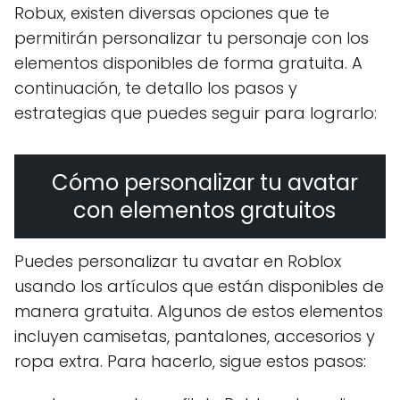
Robux, existen diversas opciones que te
permitirán personalizar tu personaje con los
elementos disponibles de forma gratuita. A
continuación, te detallo los pasos y
estrategias que puedes seguir para lograrlo:
Cómo personalizar tu avatar
con elementos gratuitos
Puedes personalizar tu avatar en Roblox
usando los artículos que están disponibles de
manera gratuita. Algunos de estos elementos
incluyen camisetas, pantalones, accesorios y
ropa extra. Para hacerlo, sigue estos pasos: