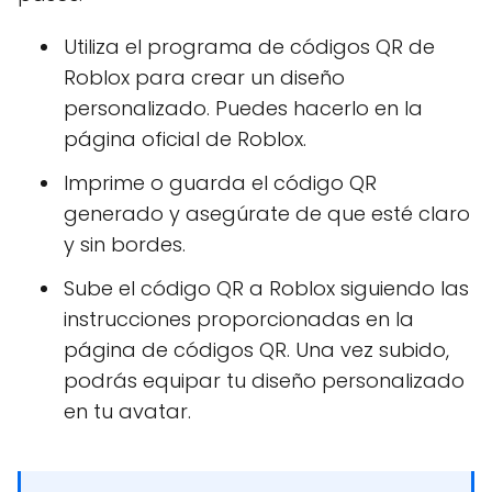
Utiliza el programa de códigos QR de
Roblox para crear un diseño
personalizado. Puedes hacerlo en la
página oficial de Roblox.
Imprime o guarda el código QR
generado y asegúrate de que esté claro
y sin bordes.
Sube el código QR a Roblox siguiendo las
instrucciones proporcionadas en la
página de códigos QR. Una vez subido,
podrás equipar tu diseño personalizado
en tu avatar.