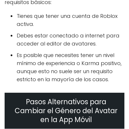
requisitos básicos:
Tienes que tener una cuenta de Roblox
activa.
Debes estar conectado a internet para
acceder al editor de avatares.
Es posible que necesites tener un nivel
mínimo de experiencia o Karma positivo,
aunque esto no suele ser un requisito
estricto en la mayoría de los casos.
Pasos Alternativos para
Cambiar el Género del Avatar
en la App Móvil