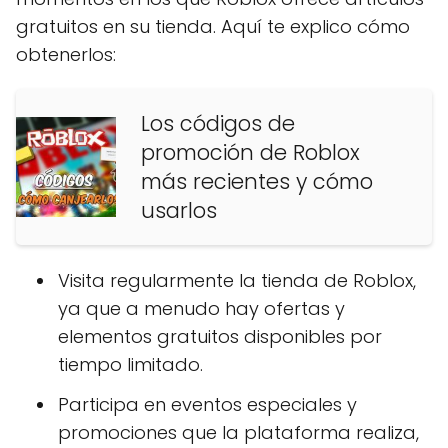
gratuitos en su tienda. Aquí te explico cómo
obtenerlos:
Los códigos de
promoción de Roblox
más recientes y cómo
usarlos
Visita regularmente la tienda de Roblox,
ya que a menudo hay ofertas y
elementos gratuitos disponibles por
tiempo limitado.
Participa en eventos especiales y
promociones que la plataforma realiza,