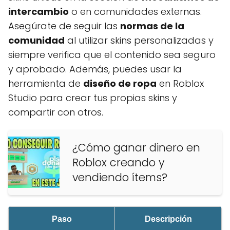
intercambio
o en comunidades externas.
Asegúrate de seguir las
normas de la
comunidad
al utilizar skins personalizadas y
siempre verifica que el contenido sea seguro
y aprobado. Además, puedes usar la
herramienta de
diseño de ropa
en Roblox
Studio para crear tus propias skins y
compartir con otros.
¿Cómo ganar dinero en
Roblox creando y
vendiendo ítems?
Paso
Descripción