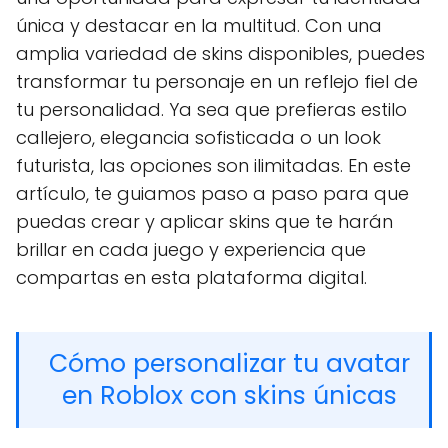
única y destacar en la multitud. Con una
amplia variedad de skins disponibles, puedes
transformar tu personaje en un reflejo fiel de
tu personalidad. Ya sea que prefieras estilo
callejero, elegancia sofisticada o un look
futurista, las opciones son ilimitadas. En este
artículo, te guiamos paso a paso para que
puedas crear y aplicar skins que te harán
brillar en cada juego y experiencia que
compartas en esta plataforma digital.
Cómo personalizar tu avatar
en Roblox con skins únicas