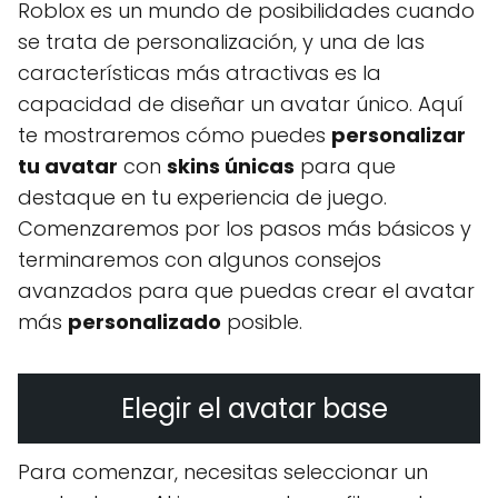
Roblox es un mundo de posibilidades cuando
se trata de personalización, y una de las
características más atractivas es la
capacidad de diseñar un avatar único. Aquí
te mostraremos cómo puedes
personalizar
tu avatar
con
skins únicas
para que
destaque en tu experiencia de juego.
Comenzaremos por los pasos más básicos y
terminaremos con algunos consejos
avanzados para que puedas crear el avatar
más
personalizado
posible.
Elegir el avatar base
Para comenzar, necesitas seleccionar un