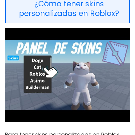
¿Cómo tener skins
personalizadas en Roblox?
Para tener skins personalizadas en Roblox,