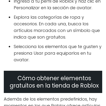
Ingresa a tu perfil de Roblox y haz clic en
Personalizar en la sección de avatar.
Explora las categorías de ropa y
accesorios. En cada una, busca los
artículos marcados con un símbolo que
indica que son gratuitos.
Selecciona los elementos que te gusten y
presiona Usar para equiparlos en tu
avatar.
Cómo obtener elementos
gratuitos en la tienda de Roblox
Además de los elementos predefinidos, hay
momentos en los que Roblox ofrece artículos