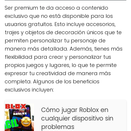
Ser premium te da acceso a contenido
exclusivo que no está disponible para los
usuarios gratuitos. Esto incluye accesorios,
trajes y objetos de decoración únicos que te
permiten personalizar tu personaje de
manera más detallada. Además, tienes más
flexibilidad para crear y personalizar tus
propios juegos y lugares, lo que te permite
expresar tu creatividad de manera más
completa. Algunos de los beneficios
exclusivos incluyen:
Cómo jugar Roblox en
cualquier dispositivo sin
problemas