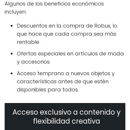
Algunos de los beneficios económicos
incluyen:
Descuentos en la compra de Robux, lo
que hace que cada compra sea más
rentable.
Ofertas especiales en artículos de moda
y accesorios.
Acceso temprano a nuevos objetos y
características antes de que estén
disponibles para todos.
Acceso exclusivo a contenido y
flexibilidad creativa