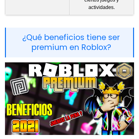
actividades.
¿Qué beneficios tiene ser
premium en Roblox?