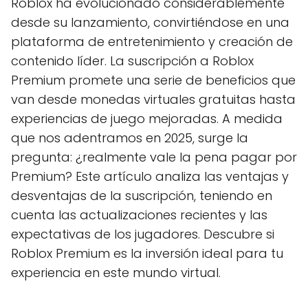
Roblox ha evolucionado considerablemente
desde su lanzamiento, convirtiéndose en una
plataforma de entretenimiento y creación de
contenido líder. La suscripción a Roblox
Premium promete una serie de beneficios que
van desde monedas virtuales gratuitas hasta
experiencias de juego mejoradas. A medida
que nos adentramos en 2025, surge la
pregunta: ¿realmente vale la pena pagar por
Premium? Este artículo analiza las ventajas y
desventajas de la suscripción, teniendo en
cuenta las actualizaciones recientes y las
expectativas de los jugadores. Descubre si
Roblox Premium es la inversión ideal para tu
experiencia en este mundo virtual.