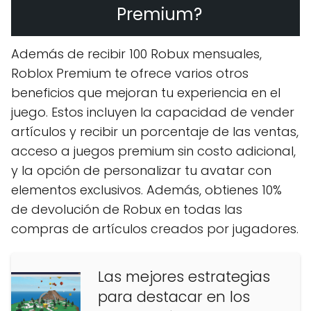
Premium?
Además de recibir 100 Robux mensuales,
Roblox Premium te ofrece varios otros
beneficios que mejoran tu experiencia en el
juego. Estos incluyen la capacidad de vender
artículos y recibir un porcentaje de las ventas,
acceso a juegos premium sin costo adicional,
y la opción de personalizar tu avatar con
elementos exclusivos. Además, obtienes 10%
de devolución de Robux en todas las
compras de artículos creados por jugadores.
Las mejores estrategias
para destacar en los