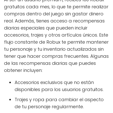
gratuitos cada mes, lo que te permite realizar
compras dentro del juego sin gastar dinero
real. Además, tienes acceso a recompensas
diarias especiales que pueden incluir
accesorios, trajes y otros artículos únicos. Este
flujo constante de Robux te permite mantener
tu personaje y tu inventario actualizados sin
tener que hacer compras frecuentes. Algunas
de las recompensas diarias que puedes
obtener incluyen:
Accesorios exclusivos que no están
disponibles para los usuarios gratuitos.
Trajes y ropa para cambiar el aspecto
de tu personaje regularmente.