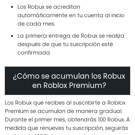
Los Robux se acreditan
automáticamente en tu cuenta al inicio
de cada mes.
La primera entrega de Robux se realiza
después de que tu suscripción esté
confirmada.
¿Cómo se acumulan los Robux
en Roblox Premium?
Los Robux que recibes al suscribirte a Roblox
Premium se acumulan de manera gradual.
Durante el primer mes, obtendrás 100 Robux. A
medida que renueves tu suscripción, seguirás