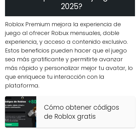
2025?
Roblox Premium mejora la experiencia de
juego al ofrecer Robux mensuales, doble
experiencia, y acceso a contenido exclusivo.
Estos beneficios pueden hacer que el juego
sea más gratificante y permitirte avanzar
más rápido y personalizar mejor tu avatar, lo
que enriquece tu interacción con la
plataforma.
Cómo obtener códigos
de Roblox gratis