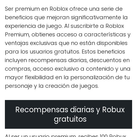
Ser premium en Roblox ofrece una serie de
beneficios que mejoran significativamente la
experiencia de juego. Al suscribirte a Roblox
Premium, obtienes acceso a características y
ventajas exclusivas que no están disponibles
para los usuarios gratuitos. Estos beneficios
incluyen recompensas diarias, descuentos en
compras, acceso exclusivo a contenido y una
mayor flexibilidad en la personalización de tu
personaje y la creación de juegos.
Recompensas diarias y Robux
gratuitos
Al ser un usuario premium, recibes 100 Robux