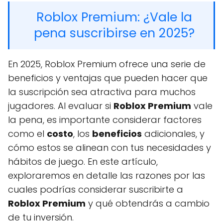
Roblox Premium: ¿Vale la
pena suscribirse en 2025?
En 2025, Roblox Premium ofrece una serie de
beneficios y ventajas que pueden hacer que
la suscripción sea atractiva para muchos
jugadores. Al evaluar si
Roblox Premium
vale
la pena, es importante considerar factores
como el
costo
, los
beneficios
adicionales, y
cómo estos se alinean con tus necesidades y
hábitos de juego. En este artículo,
exploraremos en detalle las razones por las
cuales podrías considerar suscribirte a
Roblox Premium
y qué obtendrás a cambio
de tu inversión.