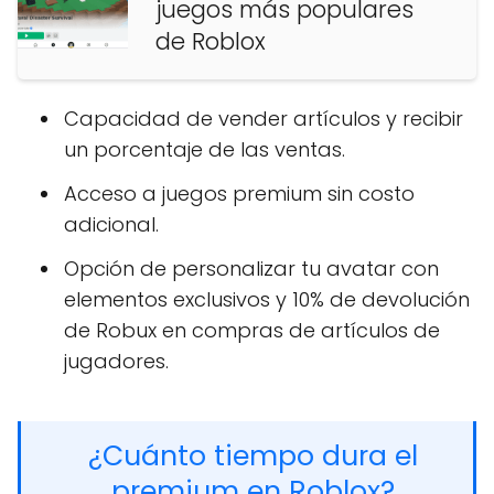
juegos más populares
de Roblox
Capacidad de vender artículos y recibir
un porcentaje de las ventas.
Acceso a juegos premium sin costo
adicional.
Opción de personalizar tu avatar con
elementos exclusivos y 10% de devolución
de Robux en compras de artículos de
jugadores.
¿Cuánto tiempo dura el
premium en Roblox?