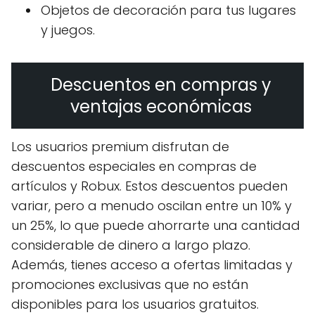
Objetos de decoración para tus lugares
y juegos.
Descuentos en compras y
ventajas económicas
Los usuarios premium disfrutan de
descuentos especiales en compras de
artículos y Robux. Estos descuentos pueden
variar, pero a menudo oscilan entre un 10% y
un 25%, lo que puede ahorrarte una cantidad
considerable de dinero a largo plazo.
Además, tienes acceso a ofertas limitadas y
promociones exclusivas que no están
disponibles para los usuarios gratuitos.