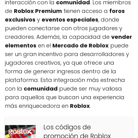
interacción con la
comunidad
. Los miembros
de
Roblox Premium
tienen acceso a
foros
exclusivos
y
eventos especiales
, donde
pueden conectarse con otros jugadores y
creadores. Además, la capacidad de
vender
elementos
en el
Mercado de Roblox
puede
ser un gran incentivo para desarrolladores y
jugadores creativos, ya que ofrece una
forma de generar ingresos dentro de la
plataforma. Esta integración más estrecha
con la
comunidad
puede ser muy valiosa
para aquellos que buscan una experiencia
más enriquecedora en
Roblox
.
Los códigos de
promoción de Roblox