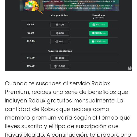
Cuando te suscribes al servicio Roblox
Premium, recibes una serie de beneficios que
incluyen Robux gratuitos mensualmente. La
cantidad de Robux que recibes como
miembro premium varía según el tiempo que
lleves suscrito y el tipo de suscripción que
hayas elegido. A continuación, te proporciono