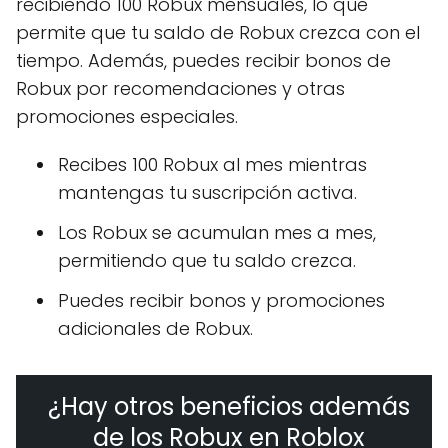
recibiendo 100 Robux mensuales, lo que
permite que tu saldo de Robux crezca con el
tiempo. Además, puedes recibir bonos de
Robux por recomendaciones y otras
promociones especiales.
Recibes 100 Robux al mes mientras
mantengas tu suscripción activa.
Los Robux se acumulan mes a mes,
permitiendo que tu saldo crezca.
Puedes recibir bonos y promociones
adicionales de Robux.
¿Hay otros beneficios además
de los Robux en Roblox