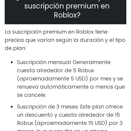
suscripción premium en
Roblox?
La suscripción premium en Roblox tiene
precios que varían según la duración y el tipo
de plan:
Suscripción mensual: Generalmente
cuesta alrededor de 5 Robux
(aproximadamente 5 USD) por mes y se
renueva automáticamente a menos que
se cancele.
Suscripción de 3 meses: Este plan ofrece
un descuento y cuesta alrededor de 15
Robux (aproximadamente 15 USD) por 3