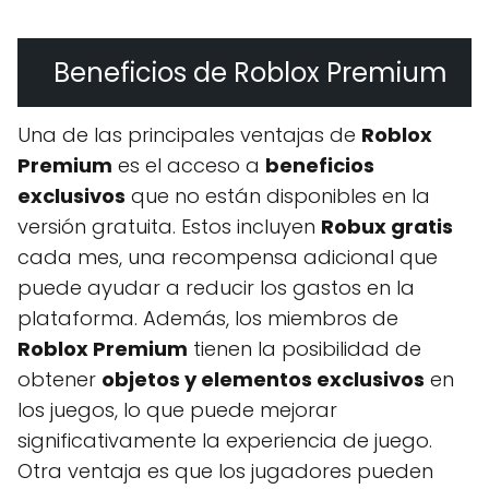
Beneficios de Roblox Premium
Una de las principales ventajas de
Roblox
Premium
es el acceso a
beneficios
exclusivos
que no están disponibles en la
versión gratuita. Estos incluyen
Robux gratis
cada mes, una recompensa adicional que
puede ayudar a reducir los gastos en la
plataforma. Además, los miembros de
Roblox Premium
tienen la posibilidad de
obtener
objetos y elementos exclusivos
en
los juegos, lo que puede mejorar
significativamente la experiencia de juego.
Otra ventaja es que los jugadores pueden