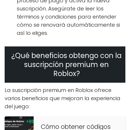
proceso de pago y activa la nueva
suscripción. Asegúrate de leer los
términos y condiciones para entender
cómo se renovará automáticamente si
así lo eliges.
¿Qué beneficios obtengo con la
suscripción premium en
Roblox?
La suscripción premium en Roblox ofrece
varios beneficios que mejoran la experiencia
del juego:
Cómo obtener códigos