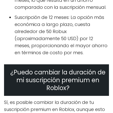
meses, lo que resulta en un ahorro
comparado con la suscripción mensual.
Suscripción de 12 meses: La opción más
económica a largo plazo, cuesta
alrededor de 50 Robux
(aproximadamente 50 USD) por 12
meses, proporcionando el mayor ahorro
en términos de costo por mes.
¿Puedo cambiar la duración de
mi suscripción premium en
Roblox?
Sí, es posible cambiar la duración de tu
suscripción premium en Roblox, aunque esto