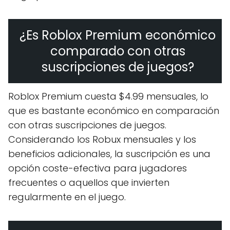
¿Es Roblox Premium económico
comparado con otras
suscripciones de juegos?
Roblox Premium cuesta $4.99 mensuales, lo
que es bastante económico en comparación
con otras suscripciones de juegos.
Considerando los Robux mensuales y los
beneficios adicionales, la suscripción es una
opción coste-efectiva para jugadores
frecuentes o aquellos que invierten
regularmente en el juego.