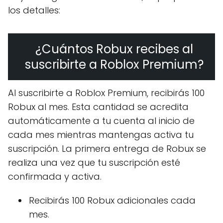
los detalles:
¿Cuántos Robux recibes al
suscribirte a Roblox Premium?
Al suscribirte a Roblox Premium, recibirás 100
Robux al mes. Esta cantidad se acredita
automáticamente a tu cuenta al inicio de
cada mes mientras mantengas activa tu
suscripción. La primera entrega de Robux se
realiza una vez que tu suscripción esté
confirmada y activa.
Recibirás 100 Robux adicionales cada
mes.