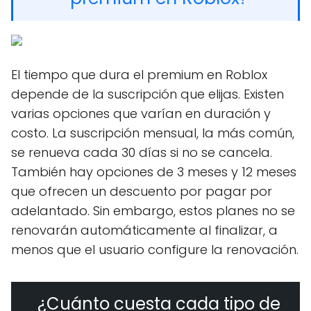
El tiempo que dura el premium en Roblox
depende de la suscripción que elijas. Existen
varias opciones que varían en duración y
costo. La suscripción mensual, la más común,
se renueva cada 30 días si no se cancela.
También hay opciones de 3 meses y 12 meses
que ofrecen un descuento por pagar por
adelantado. Sin embargo, estos planes no se
renovarán automáticamente al finalizar, a
menos que el usuario configure la renovación.
¿Cuánto cuesta cada tipo de