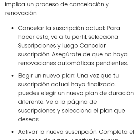
implica un proceso de cancelación y
renovación:
Cancelar la suscripción actual: Para
hacer esto, ve a tu perfil, selecciona
Suscripciones y luego Cancelar
suscripción. Asegúrate de que no haya
renovaciones automáticas pendientes.
Elegir un nuevo plan: Una vez que tu
suscripción actual haya finalizado,
puedes elegir un nuevo plan de duración
diferente. Ve a la página de
suscripciones y selecciona el plan que
deseas.
Activar la nueva suscripción: Completa el