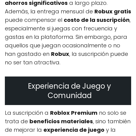
ahorros significativos
a largo plazo.
Además, la entrega mensual de
Robux gratis
puede compensar el
costo de la suscripción
,
especialmente si juegas con frecuencia y
gastas en la plataforma. Sin embargo, para
aquellos que juegan ocasionalmente o no
han gastado en
Robux
, la suscripción puede
no ser tan atractiva.
Experiencia de Juego y
Comunidad
La suscripción a
Roblox Premium
no solo se
trata de
beneficios materiales
, sino también
de mejorar la
experiencia de juego
y la