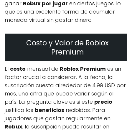
ganar
Robux por jugar
en ciertos juegos, lo
que es una excelente forma de acumular
moneda virtual sin gastar dinero.
Costo y Valor de Roblox
Premium
El
costo
mensual de
Roblox Premium
es un
factor crucial a considerar. A la fecha, la
suscripción cuesta alrededor de 4,99 USD por
mes, una cifra que puede variar según el
país. La pregunta clave es si este
precio
justifica los
beneficios
recibidos. Para
jugadores que gastan regularmente en
Robux
, la suscripción puede resultar en