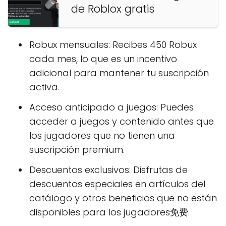
de Roblox gratis
Robux mensuales: Recibes 450 Robux
cada mes, lo que es un incentivo
adicional para mantener tu suscripción
activa.
Acceso anticipado a juegos: Puedes
acceder a juegos y contenido antes que
los jugadores que no tienen una
suscripción premium.
Descuentos exclusivos: Disfrutas de
descuentos especiales en artículos del
catálogo y otros beneficios que no están
disponibles para los jugadores免费.