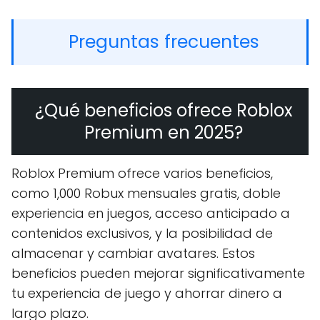
Preguntas frecuentes
¿Qué beneficios ofrece Roblox
Premium en 2025?
Roblox Premium ofrece varios beneficios,
como 1,000 Robux mensuales gratis, doble
experiencia en juegos, acceso anticipado a
contenidos exclusivos, y la posibilidad de
almacenar y cambiar avatares. Estos
beneficios pueden mejorar significativamente
tu experiencia de juego y ahorrar dinero a
largo plazo.