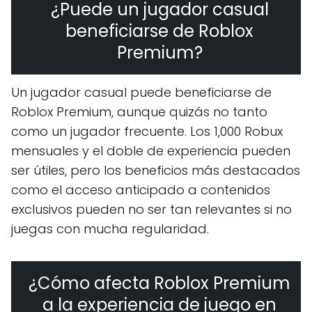
¿Puede un jugador casual
beneficiarse de Roblox
Premium?
Un jugador casual puede beneficiarse de
Roblox Premium, aunque quizás no tanto
como un jugador frecuente. Los 1,000 Robux
mensuales y el doble de experiencia pueden
ser útiles, pero los beneficios más destacados
como el acceso anticipado a contenidos
exclusivos pueden no ser tan relevantes si no
juegas con mucha regularidad.
¿Cómo afecta Roblox Premium
a la experiencia de juego en