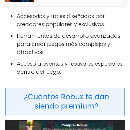
Accesorios y trajes diseñados por
creadores populares y exclusivos.
Herramientas de desarrollo avanzadas
para crear juegos más complejos y
atractivos.
Acceso a eventos y festivales especiales
dentro del juego.
¿Cuántos Robux te dan
siendo premium?