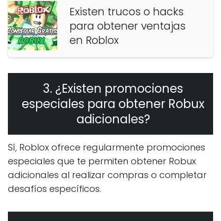
Existen trucos o hacks
para obtener ventajas
en Roblox
3. ¿Existen promociones
especiales para obtener Robux
adicionales?
Sí, Roblox ofrece regularmente promociones
especiales que te permiten obtener Robux
adicionales al realizar compras o completar
desafíos específicos.