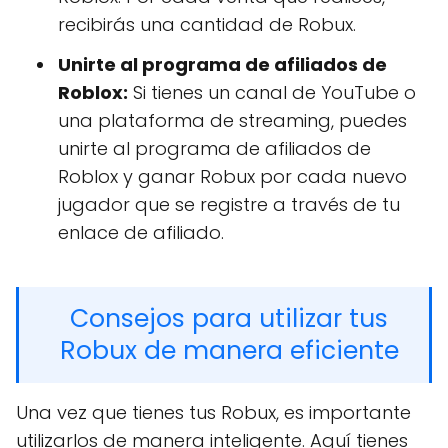
recibirás una cantidad de Robux.
Unirte al programa de afiliados de
Roblox:
Si tienes un canal de YouTube o
una plataforma de streaming, puedes
unirte al programa de afiliados de
Roblox y ganar Robux por cada nuevo
jugador que se registre a través de tu
enlace de afiliado.
Consejos para utilizar tus
Robux de manera eficiente
Una vez que tienes tus Robux, es importante
utilizarlos de manera inteligente. Aquí tienes