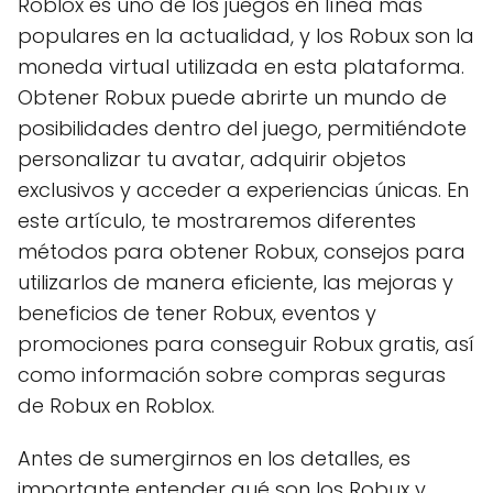
Roblox es uno de los juegos en línea más
populares en la actualidad, y los Robux son la
moneda virtual utilizada en esta plataforma.
Obtener Robux puede abrirte un mundo de
posibilidades dentro del juego, permitiéndote
personalizar tu avatar, adquirir objetos
exclusivos y acceder a experiencias únicas. En
este artículo, te mostraremos diferentes
métodos para obtener Robux, consejos para
utilizarlos de manera eficiente, las mejoras y
beneficios de tener Robux, eventos y
promociones para conseguir Robux gratis, así
como información sobre compras seguras
de Robux en Roblox.
Antes de sumergirnos en los detalles, es
importante entender qué son los Robux y