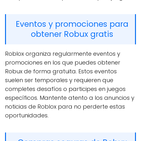
Eventos y promociones para
obtener Robux gratis
Roblox organiza regularmente eventos y
promociones en los que puedes obtener
Robux de forma gratuita. Estos eventos
suelen ser temporales y requieren que
completes desafíos o participes en juegos
específicos. Mantente atento a los anuncios y
noticias de Roblox para no perderte estas
oportunidades.