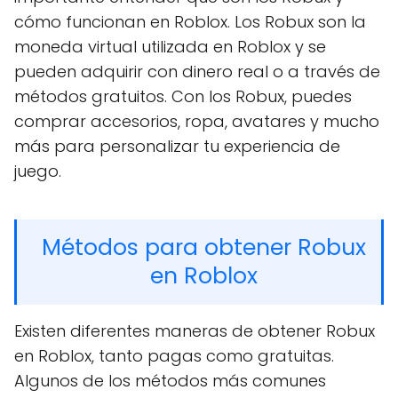
cómo funcionan en Roblox. Los Robux son la
moneda virtual utilizada en Roblox y se
pueden adquirir con dinero real o a través de
métodos gratuitos. Con los Robux, puedes
comprar accesorios, ropa, avatares y mucho
más para personalizar tu experiencia de
juego.
Métodos para obtener Robux
en Roblox
Existen diferentes maneras de obtener Robux
en Roblox, tanto pagas como gratuitas.
Algunos de los métodos más comunes