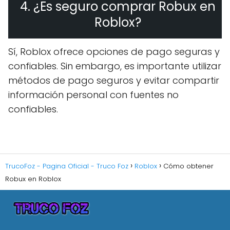
4. ¿Es seguro comprar Robux en
Roblox?
Sí, Roblox ofrece opciones de pago seguras y
confiables. Sin embargo, es importante utilizar
métodos de pago seguros y evitar compartir
información personal con fuentes no
confiables.
TrucoFoz - Pagina Oficial - Truco Foz
Roblox
Cómo obtener
Robux en Roblox