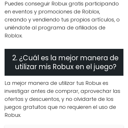
Puedes conseguir Robux gratis participando
en eventos y promociones de Roblox,
creando y vendiendo tus propios artículos, o
uniéndote al programa de afiliados de
Roblox.
2. ¿Cuál es la mejor manera de
utilizar mis Robux en el juego?
La mejor manera de utilizar tus Robux es
investigar antes de comprar, aprovechar las
ofertas y descuentos, y no olvidarte de los
juegos gratuitos que no requieren el uso de
Robux.