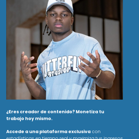
¿Eres creador de contenido? Monetiza tu
trabajo hoy mismo.
Accede a una plataforma exclusiva
con
estadísticas en tiempo real y maximiza tus ingresos