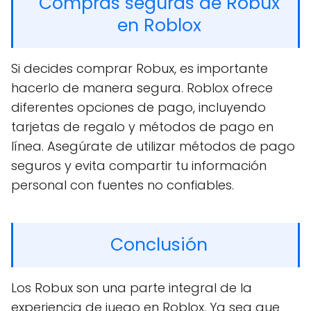
Compras seguras de Robux
en Roblox
Si decides comprar Robux, es importante
hacerlo de manera segura. Roblox ofrece
diferentes opciones de pago, incluyendo
tarjetas de regalo y métodos de pago en
línea. Asegúrate de utilizar métodos de pago
seguros y evita compartir tu información
personal con fuentes no confiables.
Conclusión
Los Robux son una parte integral de la
experiencia de juego en Roblox. Ya sea que