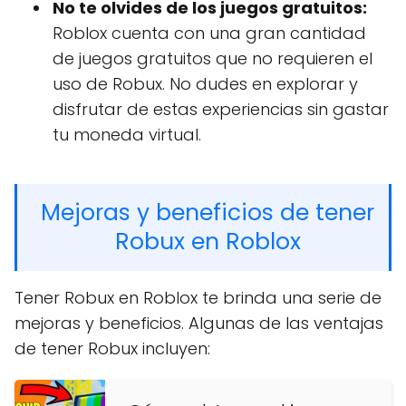
No te olvides de los juegos gratuitos:
Roblox cuenta con una gran cantidad
de juegos gratuitos que no requieren el
uso de Robux. No dudes en explorar y
disfrutar de estas experiencias sin gastar
tu moneda virtual.
Mejoras y beneficios de tener
Robux en Roblox
Tener Robux en Roblox te brinda una serie de
mejoras y beneficios. Algunas de las ventajas
de tener Robux incluyen: