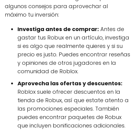
algunos consejos para aprovechar al
máximo tu inversión:
Investiga antes de comprar:
Antes de
gastar tus Robux en un artículo, investiga
si es algo que realmente quieres y si su
precio es justo. Puedes encontrar reseñas
y opiniones de otros jugadores en la
comunidad de Roblox.
Aprovecha las ofertas y descuentos:
Roblox suele ofrecer descuentos en la
tienda de Robux, así que estate atento a
las promociones especiales. También
puedes encontrar paquetes de Robux
que incluyen bonificaciones adicionales.