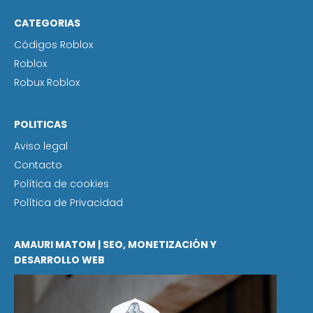
CATEGORIAS
Códigos Roblox
Roblox
Robux Roblox
POLITICAS
Aviso legal
Contacto
Política de cookies
Política de Privacidad
AMAURI MATOM | SEO, MONETIZACIÓN Y
DESARROLLO WEB