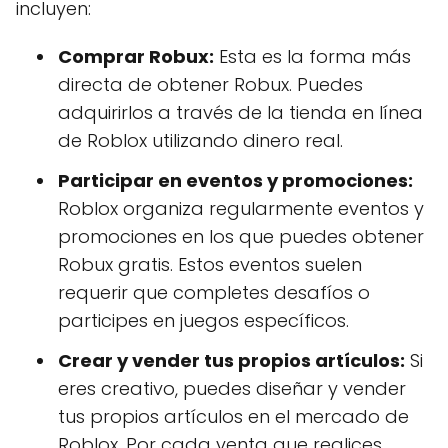
incluyen:
Comprar Robux:
Esta es la forma más
directa de obtener Robux. Puedes
adquirirlos a través de la tienda en línea
de Roblox utilizando dinero real.
Participar en eventos y promociones:
Roblox organiza regularmente eventos y
promociones en los que puedes obtener
Robux gratis. Estos eventos suelen
requerir que completes desafíos o
participes en juegos específicos.
Crear y vender tus propios artículos:
Si
eres creativo, puedes diseñar y vender
tus propios artículos en el mercado de
Roblox. Por cada venta que realices,