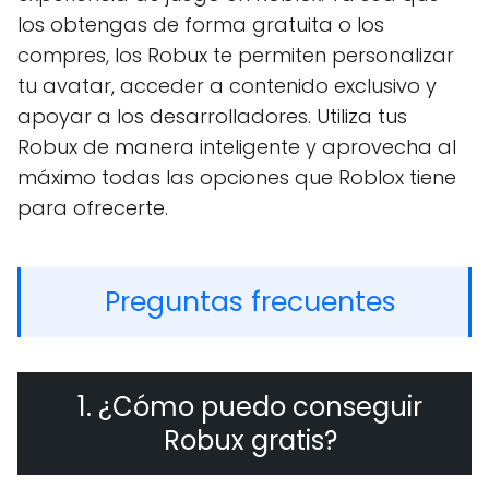
los obtengas de forma gratuita o los
compres, los Robux te permiten personalizar
tu avatar, acceder a contenido exclusivo y
apoyar a los desarrolladores. Utiliza tus
Robux de manera inteligente y aprovecha al
máximo todas las opciones que Roblox tiene
para ofrecerte.
Preguntas frecuentes
1. ¿Cómo puedo conseguir
Robux gratis?