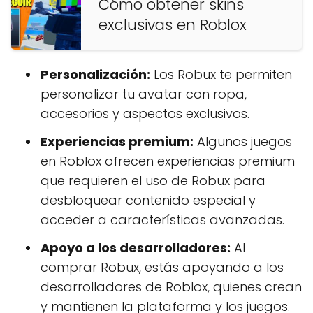
Cómo obtener skins
exclusivas en Roblox
Personalización:
Los Robux te permiten
personalizar tu avatar con ropa,
accesorios y aspectos exclusivos.
Experiencias premium:
Algunos juegos
en Roblox ofrecen experiencias premium
que requieren el uso de Robux para
desbloquear contenido especial y
acceder a características avanzadas.
Apoyo a los desarrolladores:
Al
comprar Robux, estás apoyando a los
desarrolladores de Roblox, quienes crean
y mantienen la plataforma y los juegos.