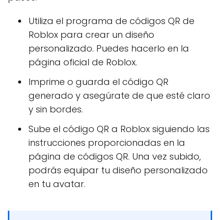
Utiliza el programa de códigos QR de
Roblox para crear un diseño
personalizado. Puedes hacerlo en la
página oficial de Roblox.
Imprime o guarda el código QR
generado y asegúrate de que esté claro
y sin bordes.
Sube el código QR a Roblox siguiendo las
instrucciones proporcionadas en la
página de códigos QR. Una vez subido,
podrás equipar tu diseño personalizado
en tu avatar.