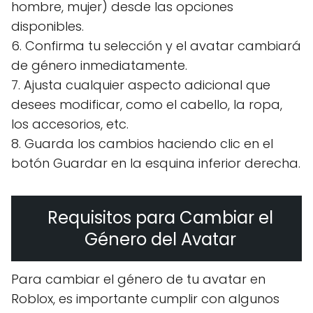
hombre, mujer) desde las opciones
disponibles.
6. Confirma tu selección y el avatar cambiará
de género inmediatamente.
7. Ajusta cualquier aspecto adicional que
desees modificar, como el cabello, la ropa,
los accesorios, etc.
8. Guarda los cambios haciendo clic en el
botón Guardar en la esquina inferior derecha.
Requisitos para Cambiar el
Género del Avatar
Para cambiar el género de tu avatar en
Roblox, es importante cumplir con algunos