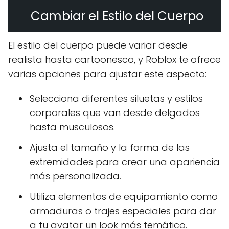
Cambiar el Estilo del Cuerpo
El estilo del cuerpo puede variar desde
realista hasta cartoonesco, y Roblox te ofrece
varias opciones para ajustar este aspecto:
Selecciona diferentes siluetas y estilos
corporales que van desde delgados
hasta musculosos.
Ajusta el tamaño y la forma de las
extremidades para crear una apariencia
más personalizada.
Utiliza elementos de equipamiento como
armaduras o trajes especiales para dar
a tu avatar un look más temático.