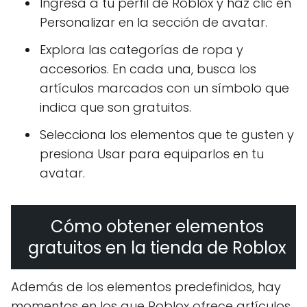
Ingresa a tu perfil de Roblox y haz clic en
Personalizar en la sección de avatar.
Explora las categorías de ropa y
accesorios. En cada una, busca los
artículos marcados con un símbolo que
indica que son gratuitos.
Selecciona los elementos que te gusten y
presiona Usar para equiparlos en tu
avatar.
Cómo obtener elementos
gratuitos en la tienda de Roblox
Además de los elementos predefinidos, hay
momentos en los que Roblox ofrece artículos