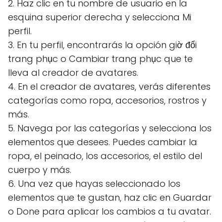
2. Haz clic en tu nombre de usuario en la
esquina superior derecha y selecciona Mi
perfil.
3. En tu perfil, encontrarás la opción giờ đổi
trang phục o Cambiar trang phục que te
lleva al creador de avatares.
4. En el creador de avatares, verás diferentes
categorías como ropa, accesorios, rostros y
más.
5. Navega por las categorías y selecciona los
elementos que desees. Puedes cambiar la
ropa, el peinado, los accesorios, el estilo del
cuerpo y más.
6. Una vez que hayas seleccionado los
elementos que te gustan, haz clic en Guardar
o Done para aplicar los cambios a tu avatar.