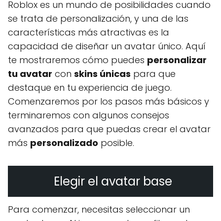
Roblox es un mundo de posibilidades cuando
se trata de personalización, y una de las
características más atractivas es la
capacidad de diseñar un avatar único. Aquí
te mostraremos cómo puedes
personalizar
tu avatar
con
skins únicas
para que
destaque en tu experiencia de juego.
Comenzaremos por los pasos más básicos y
terminaremos con algunos consejos
avanzados para que puedas crear el avatar
más
personalizado
posible.
Elegir el avatar base
Para comenzar, necesitas seleccionar un