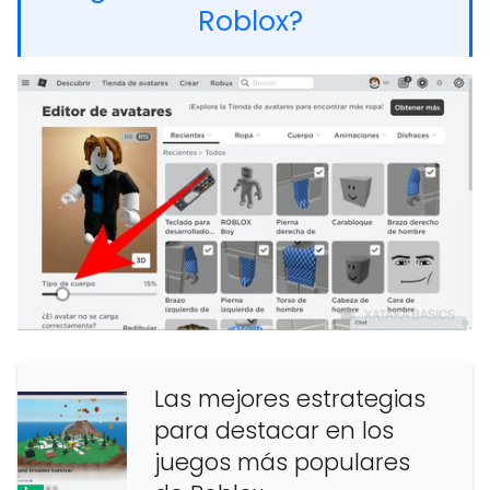
Roblox?
Las mejores estrategias
para destacar en los
juegos más populares