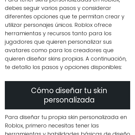
debes seguir varios pasos y considerar
diferentes opciones que te permitan crear y
utilizar personajes únicos. Roblox ofrece
herramientas y recursos tanto para los
jugadores que quieren personalizar sus
avatares como para los creadores que
quieren diseñar skins propias. A continuación,
te detallo los pasos y opciones disponibles:
Cómo diseñar tu skin
personalizada
Para diseñar tu propia skin personalizada en
Roblox, primero necesitas tener las
herramientas y habilidades básicas de diseño