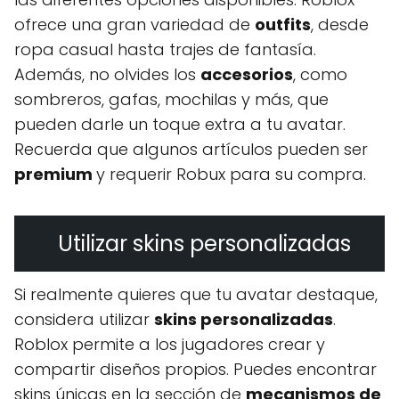
ofrece una gran variedad de
outfits
, desde
ropa casual hasta trajes de fantasía.
Además, no olvides los
accesorios
, como
sombreros, gafas, mochilas y más, que
pueden darle un toque extra a tu avatar.
Recuerda que algunos artículos pueden ser
premium
y requerir Robux para su compra.
Utilizar skins personalizadas
Si realmente quieres que tu avatar destaque,
considera utilizar
skins personalizadas
.
Roblox permite a los jugadores crear y
compartir diseños propios. Puedes encontrar
skins únicas en la sección de
mecanismos de