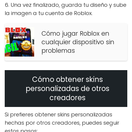
6. Una vez finalizado, guarda tu diseño y sube
la imagen a tu cuenta de Roblox.
Cómo jugar Roblox en
cualquier dispositivo sin
problemas
Cómo obtener skins
personalizadas de otros
creadores
Si prefieres obtener skins personalizadas
hechas por otros creadores, puedes seguir
estos pasos: