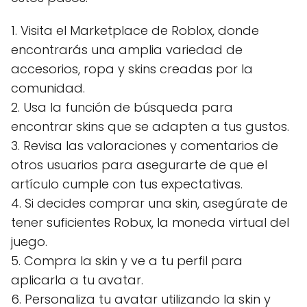
1. Visita el Marketplace de Roblox, donde
encontrarás una amplia variedad de
accesorios, ropa y skins creadas por la
comunidad.
2. Usa la función de búsqueda para
encontrar skins que se adapten a tus gustos.
3. Revisa las valoraciones y comentarios de
otros usuarios para asegurarte de que el
artículo cumple con tus expectativas.
4. Si decides comprar una skin, asegúrate de
tener suficientes Robux, la moneda virtual del
juego.
5. Compra la skin y ve a tu perfil para
aplicarla a tu avatar.
6. Personaliza tu avatar utilizando la skin y