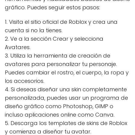
gráfico. Puedes seguir estos pasos:
1. Visita el sitio oficial de Roblox y crea una
cuenta si no la tienes.
2. Ve a la sección Crear y selecciona
Avatares.
3. Utiliza la herramienta de creación de
avatares para personalizar tu personaje.
Puedes cambiar el rostro, el cuerpo, la ropa y
los accesorios.
4. Si deseas diseñar una skin completamente
personalizada, puedes usar un programa de
diseño gráfico como Photoshop, GIMP o
incluso aplicaciones online como Canva.
5. Descarga los templates de skins de Roblox
y comienza a diseñar tu avatar.