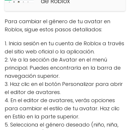
de Roblox
Para cambiar el género de tu avatar en
Roblox, sigue estos pasos detallados:
1. Inicia sesión en tu cuenta de Roblox a través
del sitio web oficial o la aplicación.
2. Ve a la sección de Avatar en el menú
principal. Puedes encontrarla en la barra de
navegación superior.
3. Haz clic en el botón Personalizar para abrir
el editor de avatares.
4. En el editor de avatares, verás opciones
para cambiar el estilo de tu avatar. Haz clic
en Estilo en la parte superior.
5. Selecciona el género deseado (niño, niña,