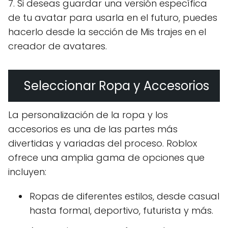
7. Si deseas guardar una versión específica
de tu avatar para usarla en el futuro, puedes
hacerlo desde la sección de Mis trajes en el
creador de avatares.
Seleccionar Ropa y Accesorios
La personalización de la ropa y los
accesorios es una de las partes más
divertidas y variadas del proceso. Roblox
ofrece una amplia gama de opciones que
incluyen:
Ropas de diferentes estilos, desde casual
hasta formal, deportivo, futurista y más.