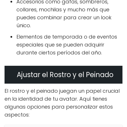
Accesorios como gafas, sombreros,
collares, mochilas y mucho más que
puedes combinar para crear un look
único.
Elementos de temporada o de eventos
especiales que se pueden adquirir
durante ciertos períodos del año.
Ajustar el Rostro y el Peinado
El rostro y el peinado juegan un papel crucial
en la identidad de tu avatar. Aquí tienes
algunas opciones para personalizar estos
aspectos: