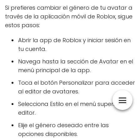
Si prefieres cambiar el género de tu avatar a
través de la aplicación móvil de Roblox, sigue
estos pasos:
Abrir la app de Roblox y iniciar sesión en
tu cuenta.
Navega hasta la sección de Avatar en el
menú principal de la app.
Toca el botón Personalizar para acceder
al editor de avatares.
Selecciona Estilo en el menú superior del
editor.
Elije el género deseado entre las
opciones disponibles.