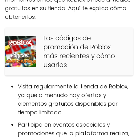
gratuitos en su tienda. Aquí te explico cómo
obtenerlos:
Los códigos de
promoción de Roblox
más recientes y cómo
usarlos
Visita regularmente la tienda de Roblox,
ya que a menudo hay ofertas y
elementos gratuitos disponibles por
tiempo limitado.
Participa en eventos especiales y
promociones que la plataforma realiza,