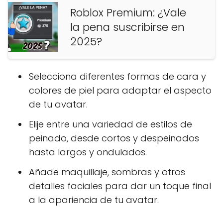
Roblox Premium: ¿Vale
la pena suscribirse en
2025?
Selecciona diferentes formas de cara y
colores de piel para adaptar el aspecto
de tu avatar.
Elije entre una variedad de estilos de
peinado, desde cortos y despeinados
hasta largos y ondulados.
Añade maquillaje, sombras y otros
detalles faciales para dar un toque final
a la apariencia de tu avatar.