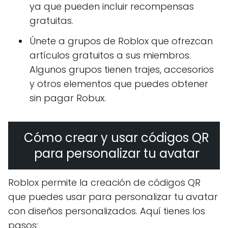
ya que pueden incluir recompensas
gratuitas.
Únete a grupos de Roblox que ofrezcan
artículos gratuitos a sus miembros.
Algunos grupos tienen trajes, accesorios
y otros elementos que puedes obtener
sin pagar Robux.
Cómo crear y usar códigos QR
para personalizar tu avatar
Roblox permite la creación de códigos QR
que puedes usar para personalizar tu avatar
con diseños personalizados. Aquí tienes los
pasos: