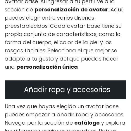
avatar base. Al ingresar a tu perfil, ve a la
sección de
personalización de avatar
. Aquí,
puedes elegir entre varios diseños
preestablecidos. Cada avatar base tiene su
propio conjunto de características, como la
forma del cuerpo, el color de la piel y los
rasgos faciales. Selecciona el que mejor se
adapte a tu gusto y del que puedas hacer
una
personalización única
.
Añadir ropa y accesorios
Una vez que hayas elegido un avatar base,
puedes empezar a añadir ropa y accesorios.
Navega por la sección de
catálogo
y explora
las diferentes opciones disponibles. Roblox