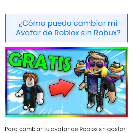
¿Cómo puedo cambiar mi
Avatar de Roblox sin Robux?
Para cambiar tu avatar de Roblox sin gastar