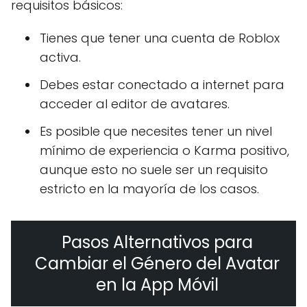
requisitos básicos:
Tienes que tener una cuenta de Roblox
activa.
Debes estar conectado a internet para
acceder al editor de avatares.
Es posible que necesites tener un nivel
mínimo de experiencia o Karma positivo,
aunque esto no suele ser un requisito
estricto en la mayoría de los casos.
Pasos Alternativos para
Cambiar el Género del Avatar
en la App Móvil