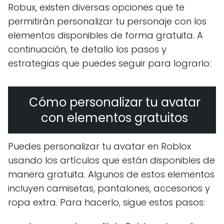
Robux, existen diversas opciones que te
permitirán personalizar tu personaje con los
elementos disponibles de forma gratuita. A
continuación, te detallo los pasos y
estrategias que puedes seguir para lograrlo:
Cómo personalizar tu avatar
con elementos gratuitos
Puedes personalizar tu avatar en Roblox
usando los artículos que están disponibles de
manera gratuita. Algunos de estos elementos
incluyen camisetas, pantalones, accesorios y
ropa extra. Para hacerlo, sigue estos pasos: