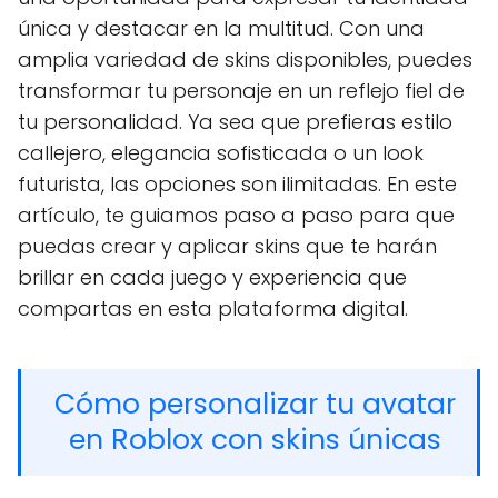
única y destacar en la multitud. Con una
amplia variedad de skins disponibles, puedes
transformar tu personaje en un reflejo fiel de
tu personalidad. Ya sea que prefieras estilo
callejero, elegancia sofisticada o un look
futurista, las opciones son ilimitadas. En este
artículo, te guiamos paso a paso para que
puedas crear y aplicar skins que te harán
brillar en cada juego y experiencia que
compartas en esta plataforma digital.
Cómo personalizar tu avatar
en Roblox con skins únicas