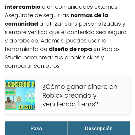
intercambio
o en comunidades externas.
Asegúrate de seguir las
normas de la
comunidad
al utilizar skins personalizadas y
siempre verifica que el contenido sea seguro
y aprobado. Además, puedes usar la
herramienta de
diseño de ropa
en Roblox
Studio para crear tus propias skins y
compartir con otros.
¿Cómo ganar dinero en
Roblox creando y
vendiendo ítems?
Paso
Descripción