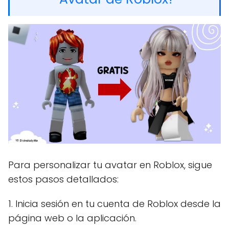
Para personalizar tu avatar en Roblox, sigue
estos pasos detallados:
1. Inicia sesión en tu cuenta de Roblox desde la
página web o la aplicación.