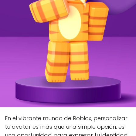
En el vibrante mundo de Roblox, personalizar
tu avatar es más que una simple opción: es
una oportunidad para expresar tu identidad