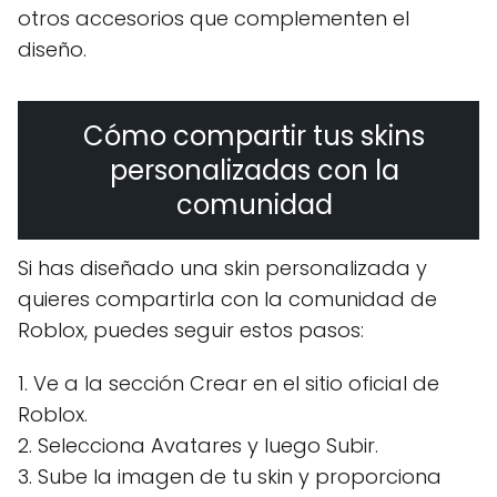
otros accesorios que complementen el
diseño.
Cómo compartir tus skins
personalizadas con la
comunidad
Si has diseñado una skin personalizada y
quieres compartirla con la comunidad de
Roblox, puedes seguir estos pasos:
1. Ve a la sección Crear en el sitio oficial de
Roblox.
2. Selecciona Avatares y luego Subir.
3. Sube la imagen de tu skin y proporciona