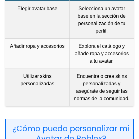
Elegir avatar base
Selecciona un avatar
base en la sección de
personalización de tu
perfil.
Añadir ropa y accesorios
Explora el catálogo y
añade ropa y accesorios
a tu avatar.
Utilizar skins
Encuentra o crea skins
personalizadas
personalizadas y
asegúrate de seguir las
normas de la comunidad.
¿Cómo puedo personalizar mi
Avatar de Roblox?