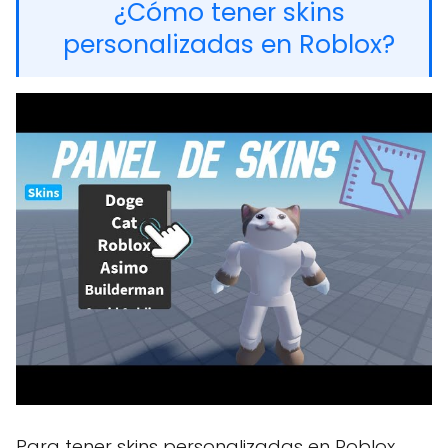
¿Cómo tener skins
personalizadas en Roblox?
Para tener skins personalizadas en Roblox,