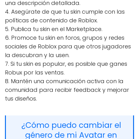
una descripción detallada.
4. Asegúrate de que tu skin cumple con las
políticas de contenido de Roblox.
5. Publica tu skin en el Marketplace.
6. Promoce tu skin en foros, grupos y redes
sociales de Roblox para que otros jugadores
la descubran y la usen.
7. Si tu skin es popular, es posible que ganes
Robux por las ventas.
8. Mantén una comunicación activa con la
comunidad para recibir feedback y mejorar
tus diseños.
¿Cómo puedo cambiar el
género de mi Avatar en