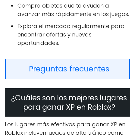
Compra objetos que te ayuden a
avanzar más rápidamente en los juegos.
Explora el mercado regularmente para
encontrar ofertas y nuevas
oportunidades.
Preguntas frecuentes
¿Cuáles son los mejores lugares
para ganar XP en Roblox?
Los lugares más efectivos para ganar XP en
Roblox incluyen juegos de alto tráfico como