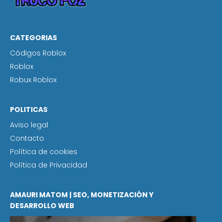
CATEGORIAS
Códigos Roblox
Roblox
Robux Roblox
POLITICAS
Aviso legal
Contacto
Política de cookies
Política de Privacidad
AMAURI MATOM | SEO, MONETIZACIÓN Y
DESARROLLO WEB