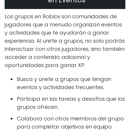
Los grupos en Roblox son comunidades de
jugadores que a menudo organizan eventos
y actividades que te ayudarán a ganar
experiencia. Al unirte a grupos, no solo podrás
interactuar con otros jugadores, sino también
acceder a contenido adicional y
oportunidades para ganar XP.
Busca y únete a grupos que tengan
eventos y actividades frecuentes.
Participa en las tareas y desafíos que los
grupos ofrecen.
Colabora con otros miembros del grupo
para completar objetivos en equipo.