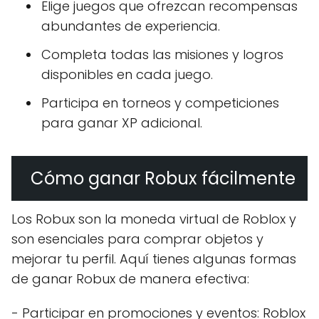
Elige juegos que ofrezcan recompensas
abundantes de experiencia.
Completa todas las misiones y logros
disponibles en cada juego.
Participa en torneos y competiciones
para ganar XP adicional.
Cómo ganar Robux fácilmente
Los Robux son la moneda virtual de Roblox y
son esenciales para comprar objetos y
mejorar tu perfil. Aquí tienes algunas formas
de ganar Robux de manera efectiva:
- Participar en promociones y eventos: Roblox