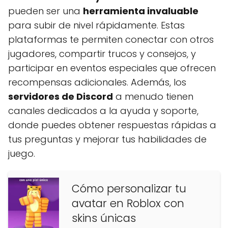
pueden ser una
herramienta invaluable
para subir de nivel rápidamente. Estas
plataformas te permiten conectar con otros
jugadores, compartir trucos y consejos, y
participar en eventos especiales que ofrecen
recompensas adicionales. Además, los
servidores de Discord
a menudo tienen
canales dedicados a la ayuda y soporte,
donde puedes obtener respuestas rápidas a
tus preguntas y mejorar tus habilidades de
juego.
Cómo personalizar tu
avatar en Roblox con
skins únicas