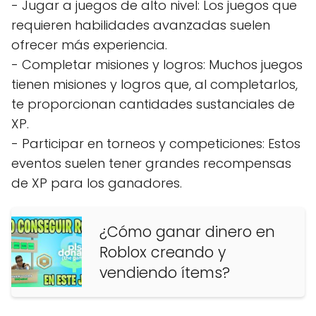
- Jugar a juegos de alto nivel: Los juegos que
requieren habilidades avanzadas suelen
ofrecer más experiencia.
- Completar misiones y logros: Muchos juegos
tienen misiones y logros que, al completarlos,
te proporcionan cantidades sustanciales de
XP.
- Participar en torneos y competiciones: Estos
eventos suelen tener grandes recompensas
de XP para los ganadores.
¿Cómo ganar dinero en
Roblox creando y
vendiendo ítems?