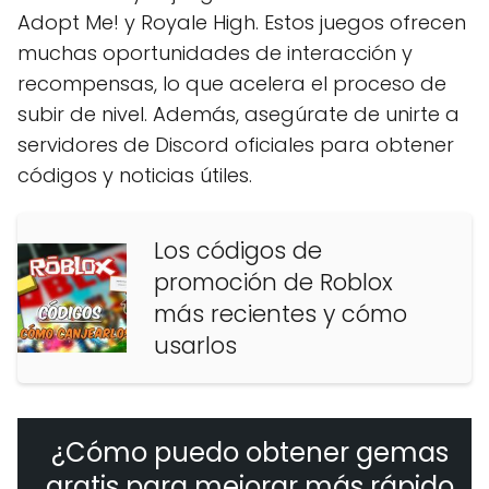
Adopt Me! y Royale High. Estos juegos ofrecen
muchas oportunidades de interacción y
recompensas, lo que acelera el proceso de
subir de nivel. Además, asegúrate de unirte a
servidores de Discord oficiales para obtener
códigos y noticias útiles.
Los códigos de
promoción de Roblox
más recientes y cómo
usarlos
¿Cómo puedo obtener gemas
gratis para mejorar más rápido