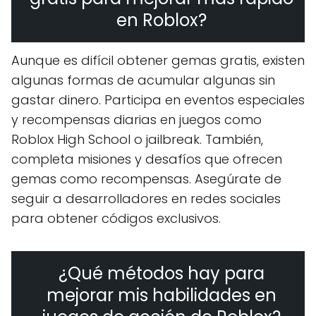
en Roblox?
Aunque es difícil obtener gemas gratis, existen
algunas formas de acumular algunas sin
gastar dinero. Participa en eventos especiales
y recompensas diarias en juegos como
Roblox High School o jailbreak. También,
completa misiones y desafíos que ofrecen
gemas como recompensas. Asegúrate de
seguir a desarrolladores en redes sociales
para obtener códigos exclusivos.
¿Qué métodos hay para
mejorar mis habilidades en