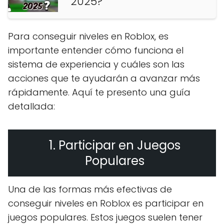
2025?
Para conseguir niveles en Roblox, es
importante entender cómo funciona el
sistema de experiencia y cuáles son las
acciones que te ayudarán a avanzar más
rápidamente. Aquí te presento una guía
detallada:
1. Participar en Juegos
Populares
Una de las formas más efectivas de
conseguir niveles en Roblox es participar en
juegos populares. Estos juegos suelen tener