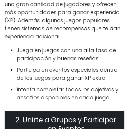
una gran cantidad de jugadores y ofrecen
más oportunidades para ganar experiencia
(XP). Además, algunos juegos populares
tienen sistemas de recompensas que te dan
experiencia adicional.
Juega en juegos con una alta tasa de
participación y buenas reseñas.
Participa en eventos especiales dentro
de los juegos para ganar XP extra.
Intenta completar todos los objetivos y
desafíos disponibles en cada juego.
2. Unirte a Grupos y Participar
en Eventos