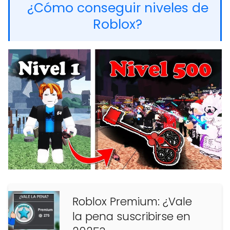
¿Cómo conseguir niveles de
Roblox?
Roblox Premium: ¿Vale
la pena suscribirse en