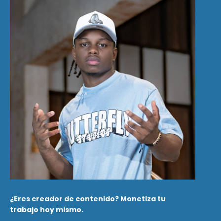
¿Eres creador de contenido? Monetiza tu
trabajo hoy mismo.