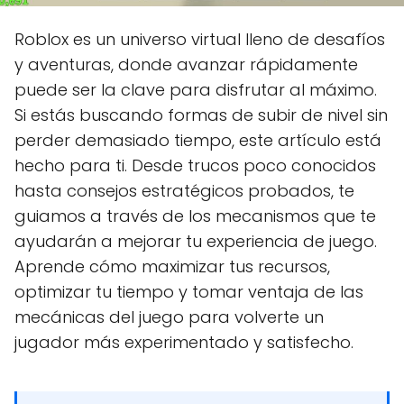
Roblox es un universo virtual lleno de desafíos
y aventuras, donde avanzar rápidamente
puede ser la clave para disfrutar al máximo.
Si estás buscando formas de subir de nivel sin
perder demasiado tiempo, este artículo está
hecho para ti. Desde trucos poco conocidos
hasta consejos estratégicos probados, te
guiamos a través de los mecanismos que te
ayudarán a mejorar tu experiencia de juego.
Aprende cómo maximizar tus recursos,
optimizar tu tiempo y tomar ventaja de las
mecánicas del juego para volverte un
jugador más experimentado y satisfecho.