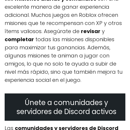
excelente manera de ganar experiencia
adicional. Muchos juegos en Roblox ofrecen
misiones que te recompensan con XP y otros
ítems valiosos. Asegúrate de
revisar
y
completar
todas las misiones disponibles
para maximizar tus ganancias. Además,
algunas misiones te animan a jugar con
amigos, lo que no solo te ayuda a subir de
nivel más rápido, sino que también mejora tu
experiencia social en el juego.
Únete a comunidades y
servidores de Discord activos
Las
comunidades y servidores de Discord