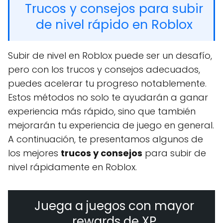
Trucos y consejos para subir
de nivel rápido en Roblox
Subir de nivel en Roblox puede ser un desafío,
pero con los trucos y consejos adecuados,
puedes acelerar tu progreso notablemente.
Estos métodos no solo te ayudarán a ganar
experiencia más rápido, sino que también
mejorarán tu experiencia de juego en general.
A continuación, te presentamos algunos de
los mejores
trucos y consejos
para subir de
nivel rápidamente en Roblox.
Juega a juegos con mayor
rewards de XP