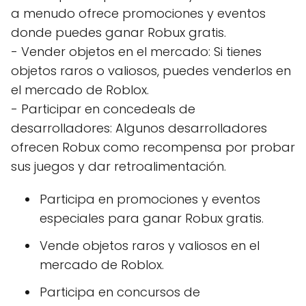
a menudo ofrece promociones y eventos
donde puedes ganar Robux gratis.
- Vender objetos en el mercado: Si tienes
objetos raros o valiosos, puedes venderlos en
el mercado de Roblox.
- Participar en concedeals de
desarrolladores: Algunos desarrolladores
ofrecen Robux como recompensa por probar
sus juegos y dar retroalimentación.
Participa en promociones y eventos
especiales para ganar Robux gratis.
Vende objetos raros y valiosos en el
mercado de Roblox.
Participa en concursos de