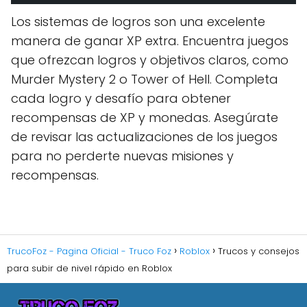
Los sistemas de logros son una excelente
manera de ganar XP extra. Encuentra juegos
que ofrezcan logros y objetivos claros, como
Murder Mystery 2 o Tower of Hell. Completa
cada logro y desafío para obtener
recompensas de XP y monedas. Asegúrate
de revisar las actualizaciones de los juegos
para no perderte nuevas misiones y
recompensas.
TrucoFoz - Pagina Oficial - Truco Foz
Roblox
Trucos y consejos
para subir de nivel rápido en Roblox