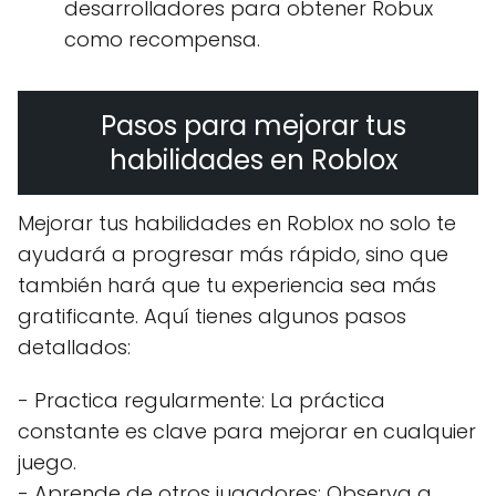
desarrolladores para obtener Robux
como recompensa.
Pasos para mejorar tus
habilidades en Roblox
Mejorar tus habilidades en Roblox no solo te
ayudará a progresar más rápido, sino que
también hará que tu experiencia sea más
gratificante. Aquí tienes algunos pasos
detallados:
- Practica regularmente: La práctica
constante es clave para mejorar en cualquier
juego.
- Aprende de otros jugadores: Observa a