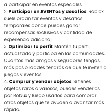
a participar en eventos especiales.
2.
Participar en.EVENTos y desafíos
: Roblox
suele organizar eventos y desafíos
temporales donde puedes ganar
recompensas exclusivas y cantidad de
experiencia adicional.
3.
Optimizar tu perfil
: Mantén tu perfil
actualizado y participa en las comunidades.
Cuantos más amigos y seguidores tengas,
más posibilidades tendrás de que te inviten a
juegos y eventos.
4.
Comprar y vender objetos
: Si tienes
objetos raros o valiosos, puedes venderlos
por Robux y luego usarlos para comprar
otros objetos que te ayuden a avanzar más
rápido.