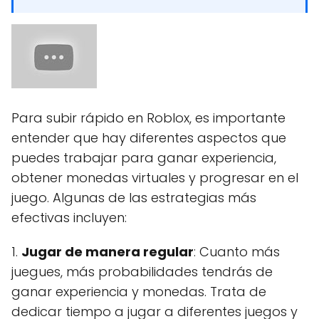
Para subir rápido en Roblox, es importante
entender que hay diferentes aspectos que
puedes trabajar para ganar experiencia,
obtener monedas virtuales y progresar en el
juego. Algunas de las estrategias más
efectivas incluyen:
1.
Jugar de manera regular
: Cuanto más
juegues, más probabilidades tendrás de
ganar experiencia y monedas. Trata de
dedicar tiempo a jugar a diferentes juegos y