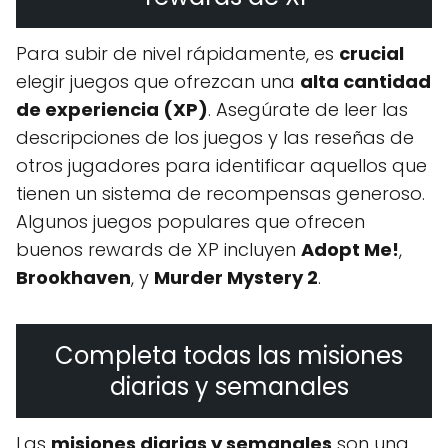
Para subir de nivel rápidamente, es
crucial
elegir juegos que ofrezcan una
alta cantidad
de experiencia (XP)
. Asegúrate de leer las
descripciones de los juegos y las reseñas de
otros jugadores para identificar aquellos que
tienen un sistema de recompensas generoso.
Algunos juegos populares que ofrecen
buenos rewards de XP incluyen
Adopt Me!
,
Brookhaven
, y
Murder Mystery 2
.
Completa todas las misiones
diarias y semanales
Las
misiones diarias y semanales
son una