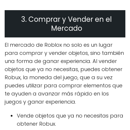
3. Comprar y Vender en el
Mercado
El mercado de Roblox no solo es un lugar
para comprar y vender objetos, sino también
una forma de ganar experiencia. Al vender
objetos que ya no necesitas, puedes obtener
Robux, la moneda del juego, que a su vez
puedes utilizar para comprar elementos que
te ayuden a avanzar más rápido en los
juegos y ganar experiencia.
Vende objetos que ya no necesitas para
obtener Robux.