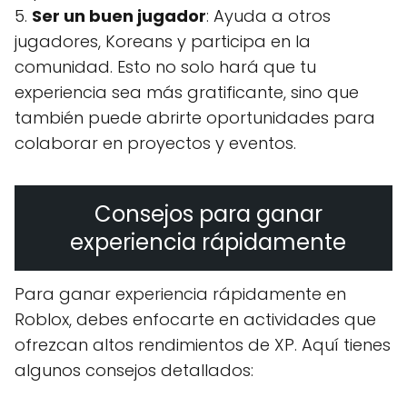
5.
Ser un buen jugador
: Ayuda a otros
jugadores, Koreans y participa en la
comunidad. Esto no solo hará que tu
experiencia sea más gratificante, sino que
también puede abrirte oportunidades para
colaborar en proyectos y eventos.
Consejos para ganar
experiencia rápidamente
Para ganar experiencia rápidamente en
Roblox, debes enfocarte en actividades que
ofrezcan altos rendimientos de XP. Aquí tienes
algunos consejos detallados: