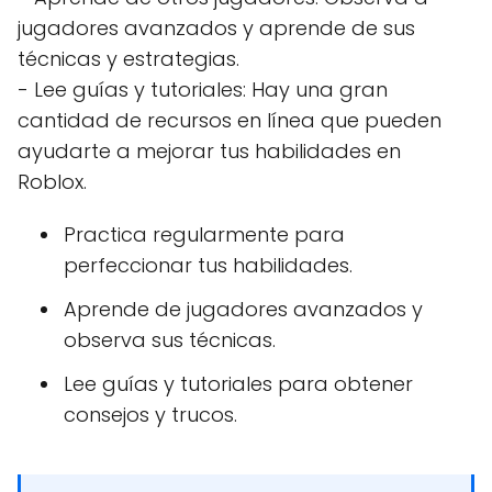
jugadores avanzados y aprende de sus
técnicas y estrategias.
- Lee guías y tutoriales: Hay una gran
cantidad de recursos en línea que pueden
ayudarte a mejorar tus habilidades en
Roblox.
Practica regularmente para
perfeccionar tus habilidades.
Aprende de jugadores avanzados y
observa sus técnicas.
Lee guías y tutoriales para obtener
consejos y trucos.