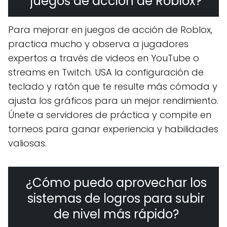
juegos de acción de Roblox?
Para mejorar en juegos de acción de Roblox,
practica mucho y observa a jugadores
expertos a través de videos en YouTube o
streams en Twitch. USA la configuración de
teclado y ratón que te resulte más cómoda y
ajusta los gráficos para un mejor rendimiento.
Únete a servidores de práctica y compite en
torneos para ganar experiencia y habilidades
valiosas.
¿Cómo puedo aprovechar los
sistemas de logros para subir
de nivel más rápido?